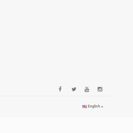
English