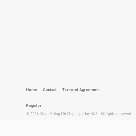
Home
Contact
Terms of Agreement
Register
© 2026 Nhạc Không Lời Chọn Lọc Hay Nhất. All rights reserved