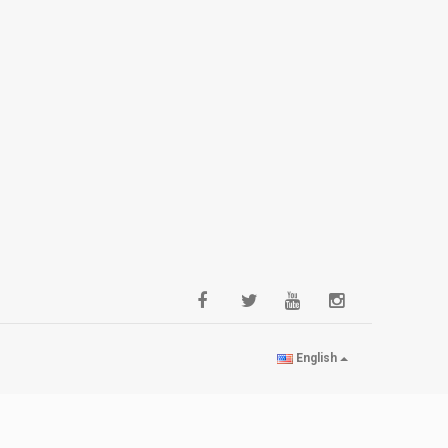
English