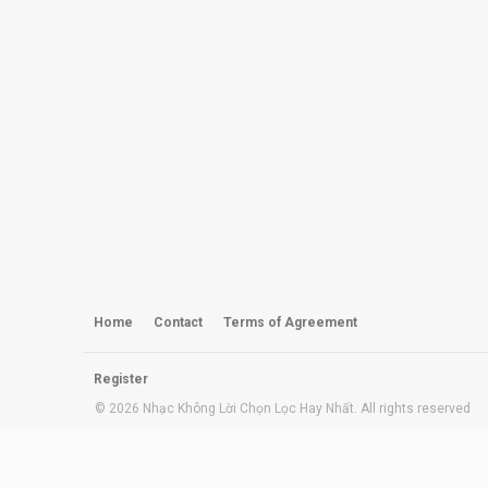
Home
Contact
Terms of Agreement
Register
© 2026 Nhạc Không Lời Chọn Lọc Hay Nhất. All rights reserved