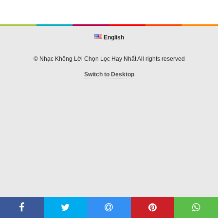
English
© Nhạc Không Lời Chọn Lọc Hay Nhất All rights reserved
Switch to Desktop