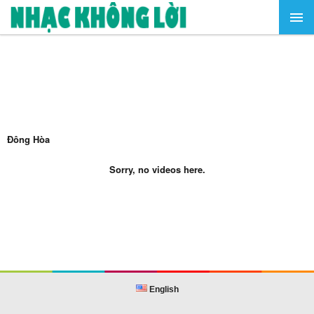
Đông Hòa
Sorry, no videos here.
English