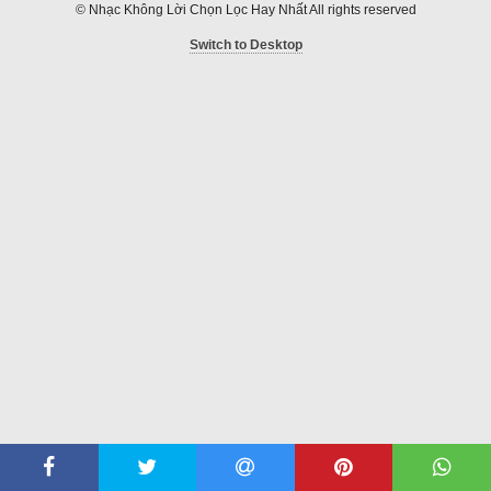
© Nhạc Không Lời Chọn Lọc Hay Nhất All rights reserved
Switch to Desktop