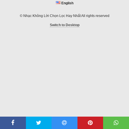
English
© Nhạc Không Lời Chọn Lọc Hay Nhất All rights reserved
Switch to Desktop