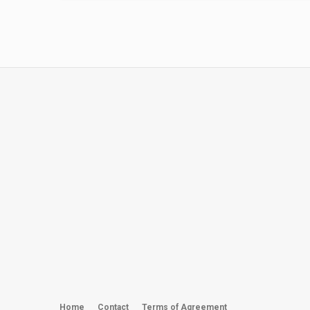
Home
Contact
Terms of Agreement